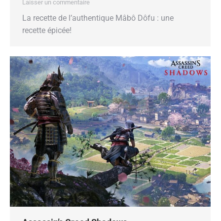
Laisser un commentaire
La recette de l’authentique Mâbô Dôfu : une
recette épicée!