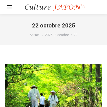
22 octobre 2025
Vous êtes ici :
Accueil
2025
octobre
22