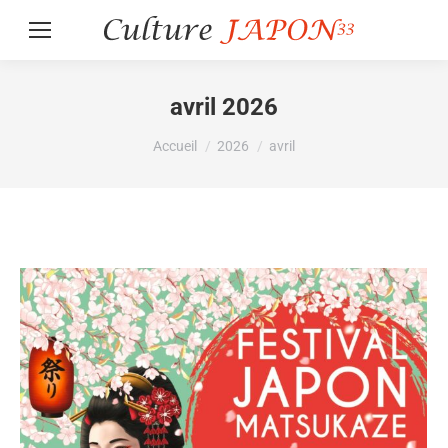
avril 2026
Vous êtes ici :
Accueil
2026
avril