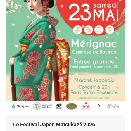
Le Festival Japon Matsukazé 2026