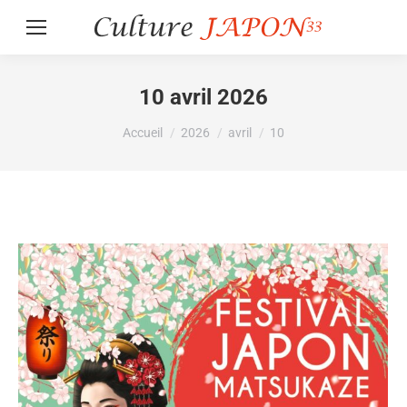
10 avril 2026
Vous êtes ici :
Accueil
2026
avril
10