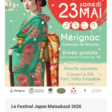
Le Festival Japon Matsukazé 2026