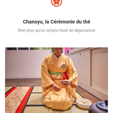
Chanoyu, la Cérémonie du thé
Bien plus qu’un simple rituel de dégustation