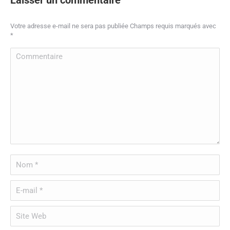
Votre adresse e-mail ne sera pas publiée Champs requis marqués avec
*
Commentaire
Nom *
E-mail *
Site Web