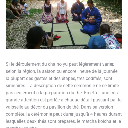
Si le déroulement du cha no yu peut légèrement varier,
selon la région, la saison ou encore l’heure de la journée,
la plupart des gestes et des étapes, très codifiés, sont
similaires. La description de cette cérémonie ne se limite
pas seulement à la préparation du thé. En effet, une très
grande attention est portée à chaque détail passant par la
vaisselle au décor du pavillon de thé. Dans sa version
complète, la cérémonie peut durer jusqu’à 4 heures durant
lesquelles deux thés sont préparés, le matcha koicha et le