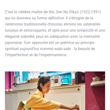
C’est le célèbre maître de thé, Sen No Rikyû (1522-1591)
qui lui donnera sa forme définitive. Il s’éloigne de la
cérémonie traditionnelle chinoise, élimine les ustensiles
luxueux et extravagants, et opte pour une simplicité et une
élégante sobriété, plus en adéquation avec la mentalité
japonaise. Son approche est un prémice au principe
spirituel aujourd’hui nommé wabi-sabi : la beauté de
l’imperfection et de l’impermanence.